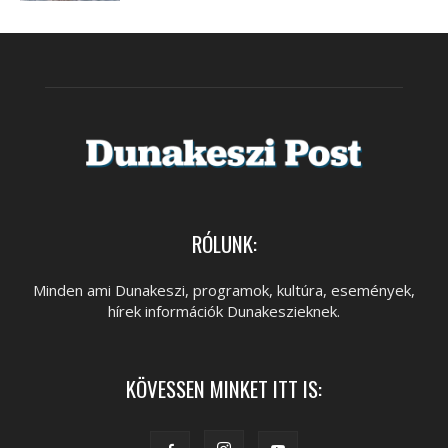
RÓLUNK:
Minden ami Dunakeszi, programok, kultúra, események,
hírek információk Dunakeszieknek.
KÖVESSEN MINKET ITT IS: