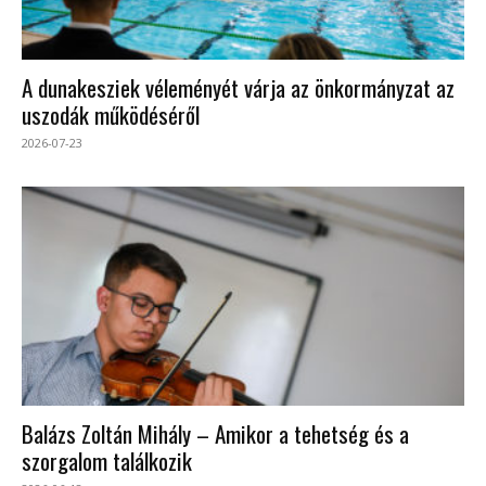
A dunakesziek véleményét várja az önkormányzat az
uszodák működéséről
2026-07-23
Balázs Zoltán Mihály – Amikor a tehetség és a
szorgalom találkozik