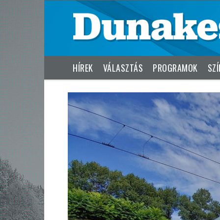
HÍREK
VÁLASZTÁS
PROGRAMOK
SZÍ