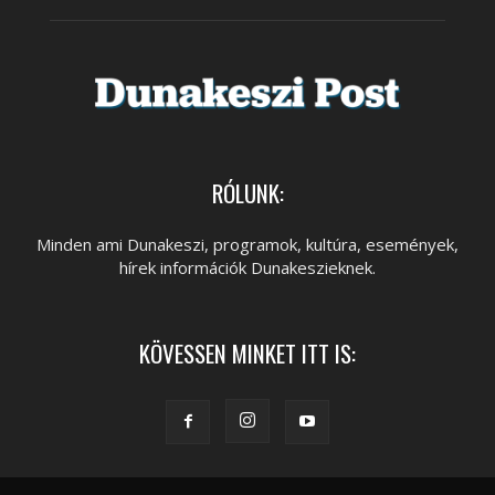
RÓLUNK:
Minden ami Dunakeszi, programok, kultúra, események,
hírek információk Dunakeszieknek.
KÖVESSEN MINKET ITT IS: