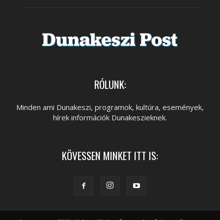
RÓLUNK:
Minden ami Dunakeszi, programok, kultúra, események,
hírek információk Dunakeszieknek.
KÖVESSEN MINKET ITT IS: