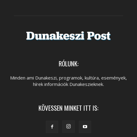
RÓLUNK:
Minden ami Dunakeszi, programok, kultúra, események,
hírek információk Dunakeszieknek.
KÖVESSEN MINKET ITT IS: