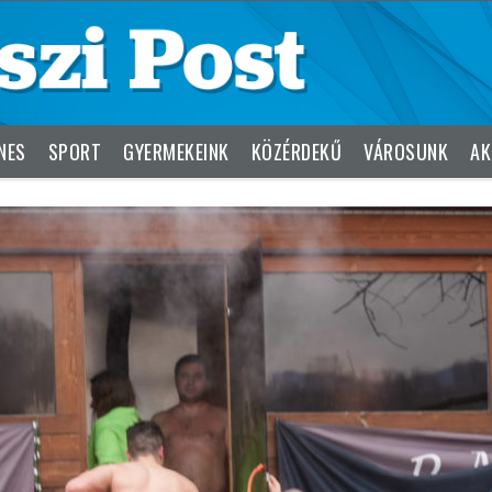
NES
SPORT
GYERMEKEINK
KÖZÉRDEKŰ
VÁROSUNK
AK