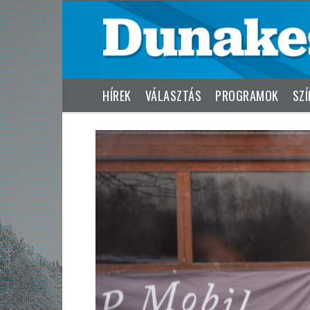
HÍREK
VÁLASZTÁS
PROGRAMOK
SZÍ