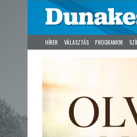
HÍREK
VÁLASZTÁS
PROGRAMOK
SZÍ