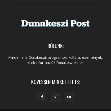
RÓLUNK:
Minden ami Dunakeszi, programok, kultúra, események,
hírek információk Dunakeszieknek.
KÖVESSEN MINKET ITT IS: