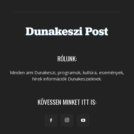
RÓLUNK:
Minden ami Dunakeszi, programok, kultúra, események,
hírek információk Dunakeszieknek.
KÖVESSEN MINKET ITT IS: