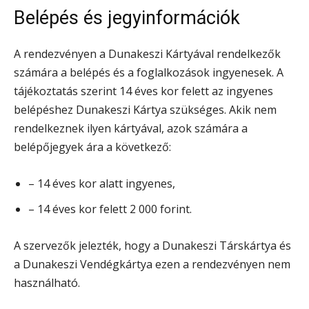
Belépés és jegyinformációk
A rendezvényen a Dunakeszi Kártyával rendelkezők
számára a belépés és a foglalkozások ingyenesek. A
tájékoztatás szerint 14 éves kor felett az ingyenes
belépéshez Dunakeszi Kártya szükséges. Akik nem
rendelkeznek ilyen kártyával, azok számára a
belépőjegyek ára a következő:
– 14 éves kor alatt ingyenes,
– 14 éves kor felett 2 000 forint.
A szervezők jelezték, hogy a Dunakeszi Társkártya és
a Dunakeszi Vendégkártya ezen a rendezvényen nem
használható.