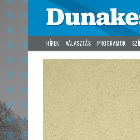
HÍREK
VÁLASZTÁS
PROGRAMOK
SZÍ