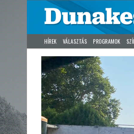
HÍREK
VÁLASZTÁS
PROGRAMOK
SZÍ