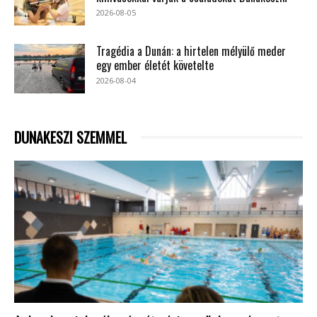
2026-08-05
Tragédia a Dunán: a hirtelen mélyülő meder
egy ember életét követelte
2026-08-04
DUNAKESZI SZEMMEL