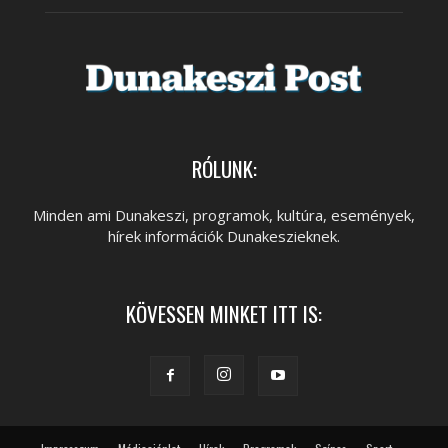
RÓLUNK:
Minden ami Dunakeszi, programok, kultúra, események,
hírek információk Dunakeszieknek.
KÖVESSEN MINKET ITT IS: