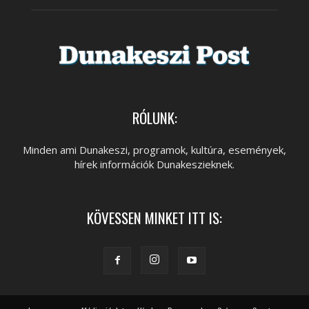
RÓLUNK:
Minden ami Dunakeszi, programok, kultúra, események,
hírek információk Dunakeszieknek.
KÖVESSEN MINKET ITT IS: