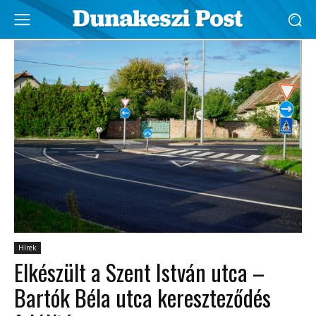
Hírek
Elkészült a Szent István utca –
Bartók Béla utca kereszteződés