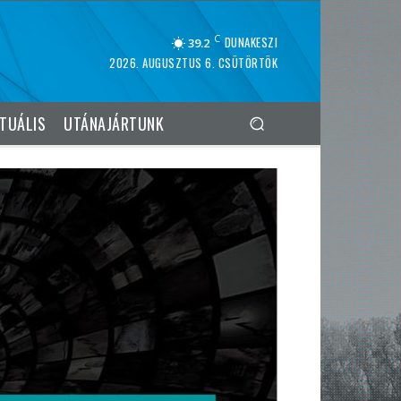
C
DUNAKESZI
39.2
2026. AUGUSZTUS 6. CSÜTÖRTÖK
TUÁLIS
UTÁNAJÁRTUNK