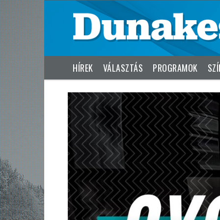
HÍREK
VÁLASZTÁS
PROGRAMOK
SZÍ