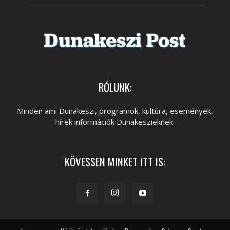
RÓLUNK:
Minden ami Dunakeszi, programok, kultúra, események,
hírek információk Dunakeszieknek.
KÖVESSEN MINKET ITT IS: