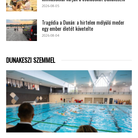
2026-08-05
Tragédia a Dunán: a hirtelen mélyülő meder
egy ember életét követelte
2026-08-04
DUNAKESZI SZEMMEL