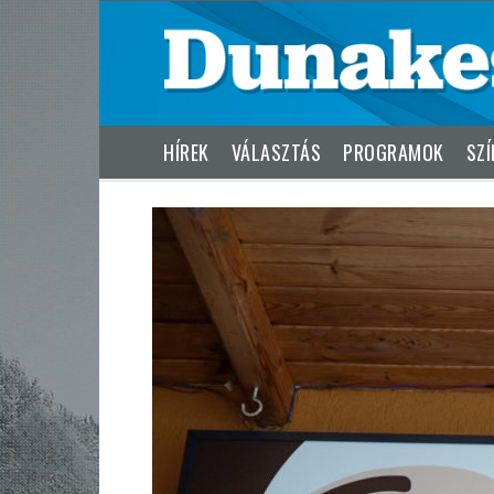
HÍREK
VÁLASZTÁS
PROGRAMOK
SZÍ