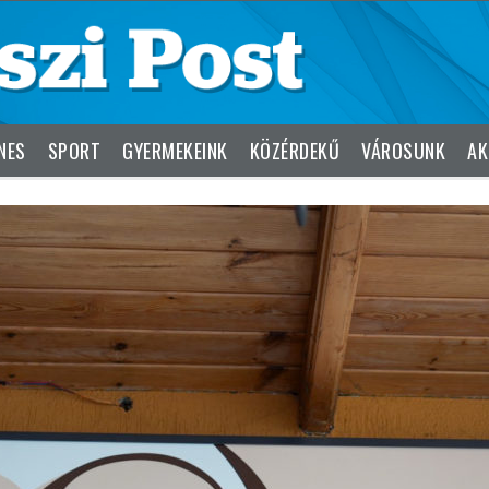
NES
SPORT
GYERMEKEINK
KÖZÉRDEKŰ
VÁROSUNK
AK