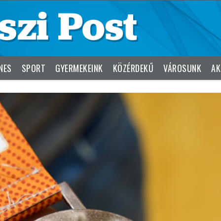
NES
SPORT
GYERMEKEINK
KÖZÉRDEKŰ
VÁROSUNK
AK