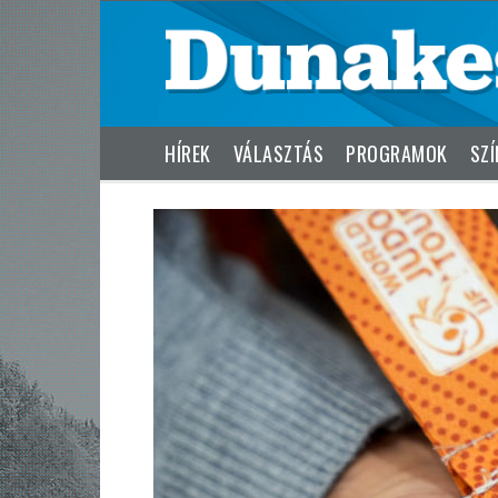
HÍREK
VÁLASZTÁS
PROGRAMOK
SZÍ