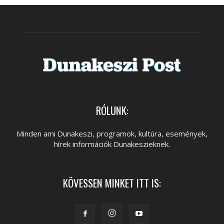
RÓLUNK:
Minden ami Dunakeszi, programok, kultúra, események,
hírek információk Dunakeszieknek.
KÖVESSEN MINKET ITT IS: