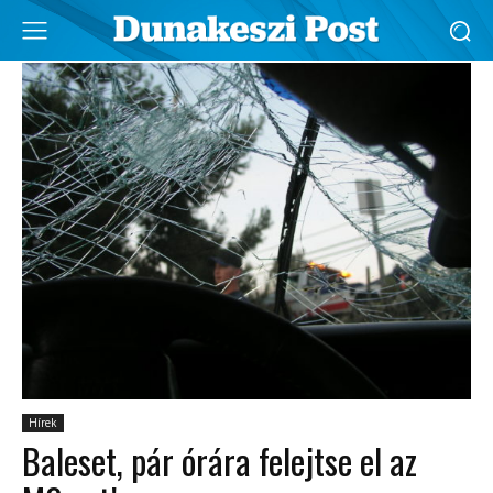
Hírek
Baleset, pár órára felejtse el az