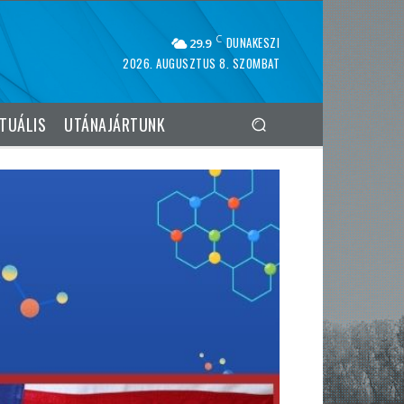
C
DUNAKESZI
29.9
2026. AUGUSZTUS 8. SZOMBAT
TUÁLIS
UTÁNAJÁRTUNK