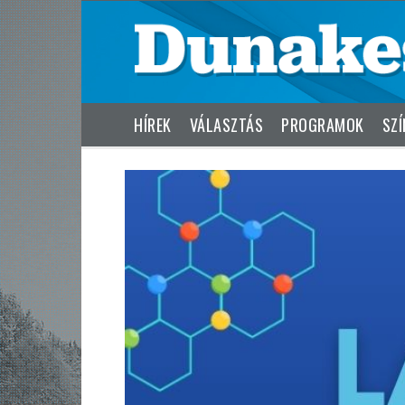
HÍREK
VÁLASZTÁS
PROGRAMOK
SZÍ