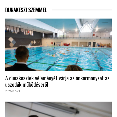
DUNAKESZI SZEMMEL
A dunakesziek véleményét várja az önkormányzat az
uszodák működéséről
2026-07-23