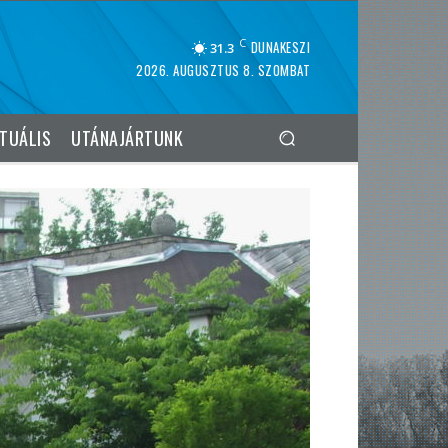
C
DUNAKESZI
31.3
2026. AUGUSZTUS 8. SZOMBAT
TUÁLIS
UTÁNAJÁRTUNK