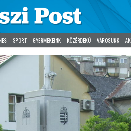
NES
SPORT
GYERMEKEINK
KÖZÉRDEKŰ
VÁROSUNK
AK