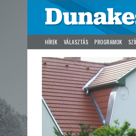
HÍREK
VÁLASZTÁS
PROGRAMOK
SZÍ