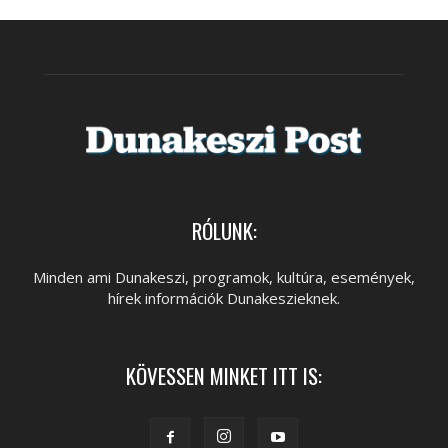
RÓLUNK:
Minden ami Dunakeszi, programok, kultúra, események,
hírek információk Dunakeszieknek.
KÖVESSEN MINKET ITT IS: